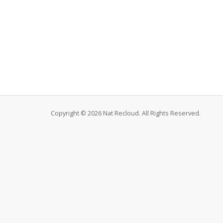
Copyright © 2026 Nat Recloud. All Rights Reserved.