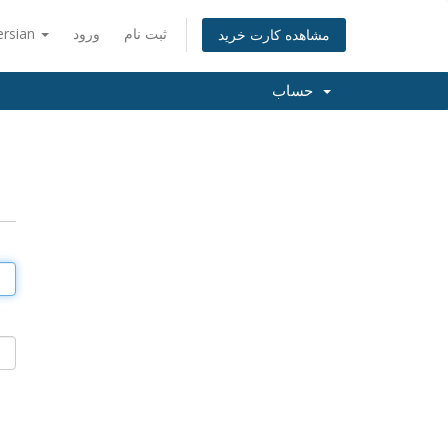
ثبت نام
ورود
ersian
مشاهده کارت خرید
حساب