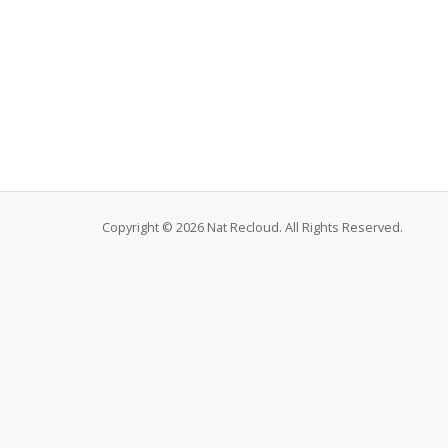
Copyright © 2026 Nat Recloud. All Rights Reserved.