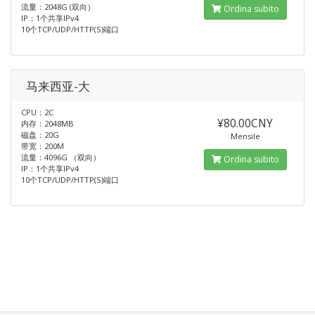
流量：2048G (双向）
Ordina subito
IP：1个共享IPv4
10个TCP/UDP/HTTP(S)端口
马来西亚-大
CPU：2C
¥80.00CNY
内存：2048MB
磁盘：20G
Mensile
带宽：200M
流量：4096G （双向）
Ordina subito
IP：1个共享IPv4
10个TCP/UDP/HTTP(S)端口